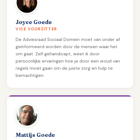
Joyce Goede
VICE VOORZITTER
De Adviesraad Sociaal Domein moet van onder af
geïnformeerd worden door de mensen waar het
om gaat. Zelf gehandicapt, weet ik door
persoonlijke ervaringen hoe je door een woud van
regels moet gaan om de juiste zorg en hulp te
bemachtigen.
Mattijs Goede