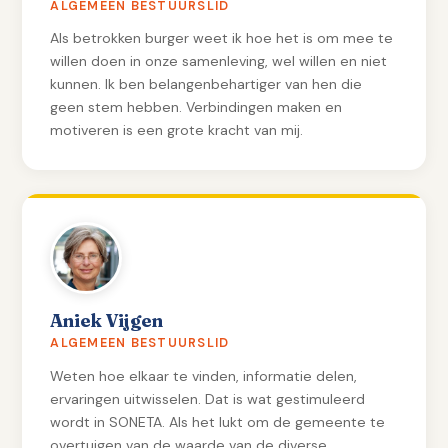
ALGEMEEN BESTUURSLID
Als betrokken burger weet ik hoe het is om mee te
willen doen in onze samenleving, wel willen en niet
kunnen. Ik ben belangenbehartiger van hen die
geen stem hebben. Verbindingen maken en
motiveren is een grote kracht van mij.
Aniek Vijgen
ALGEMEEN BESTUURSLID
Weten hoe elkaar te vinden, informatie delen,
ervaringen uitwisselen. Dat is wat gestimuleerd
wordt in SONETA. Als het lukt om de gemeente te
overtuigen van de waarde van de diverse