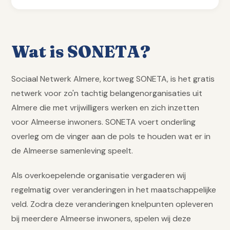
Wat is SONETA?
Sociaal Netwerk Almere, kortweg SONETA, is het gratis
netwerk voor zo'n tachtig belangenorganisaties uit
Almere die met vrijwilligers werken en zich inzetten
voor Almeerse inwoners. SONETA voert onderling
overleg om de vinger aan de pols te houden wat er in
de Almeerse samenleving speelt.
Als overkoepelende organisatie vergaderen wij
regelmatig over veranderingen in het maatschappelijke
veld. Zodra deze veranderingen knelpunten opleveren
bij meerdere Almeerse inwoners, spelen wij deze