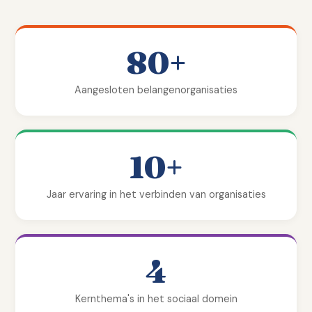
80+
Aangesloten belangenorganisaties
10+
Jaar ervaring in het verbinden van organisaties
4
Kernthema's in het sociaal domein