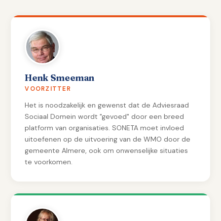
Henk Smeeman
VOORZITTER
Het is noodzakelijk en gewenst dat de Adviesraad
Sociaal Domein wordt "gevoed" door een breed
platform van organisaties. SONETA moet invloed
uitoefenen op de uitvoering van de WMO door de
gemeente Almere, ook om onwenselijke situaties
te voorkomen.