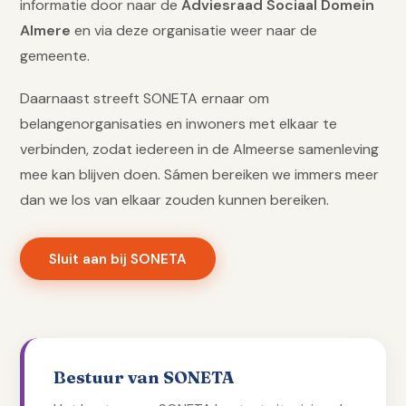
informatie door naar de
Adviesraad Sociaal Domein
Almere
en via deze organisatie weer naar de
gemeente.
Daarnaast streeft SONETA ernaar om
belangenorganisaties en inwoners met elkaar te
verbinden, zodat iedereen in de Almeerse samenleving
mee kan blijven doen. Sámen bereiken we immers meer
dan we los van elkaar zouden kunnen bereiken.
Sluit aan bij SONETA
Bestuur van SONETA