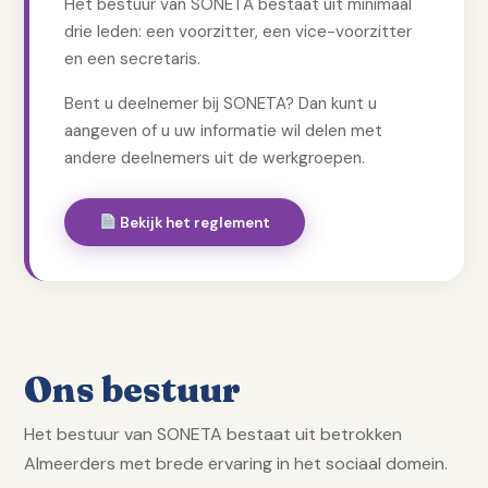
Het bestuur van SONETA bestaat uit minimaal
drie leden: een voorzitter, een vice-voorzitter
en een secretaris.
Bent u deelnemer bij SONETA? Dan kunt u
aangeven of u uw informatie wil delen met
andere deelnemers uit de werkgroepen.
Bekijk het reglement
Ons bestuur
Het bestuur van SONETA bestaat uit betrokken
Almeerders met brede ervaring in het sociaal domein.