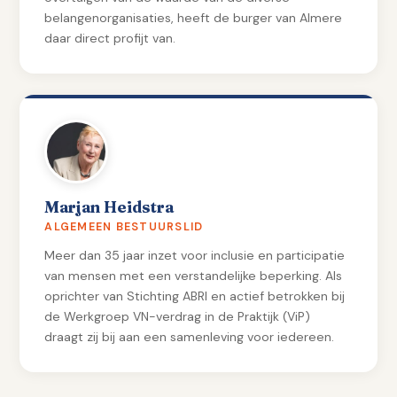
belangenorganisaties, heeft de burger van Almere
daar direct profijt van.
Marjan Heidstra
ALGEMEEN BESTUURSLID
Meer dan 35 jaar inzet voor inclusie en participatie
van mensen met een verstandelijke beperking. Als
oprichter van Stichting ABRI en actief betrokken bij
de Werkgroep VN-verdrag in de Praktijk (ViP)
draagt zij bij aan een samenleving voor iedereen.