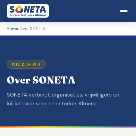
Home
›
Over SONETA
WIE ZIJN WIJ
Over SONETA
SONETA verbindt organisaties, vrijwilligers en
initiatieven voor een sterker Almere.