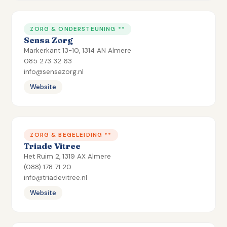
ZORG & ONDERSTEUNING **
Sensa Zorg
Markerkant 13-10, 1314 AN Almere
085 273 32 63
info@sensazorg.nl
Website
ZORG & BEGELEIDING **
Triade Vitree
Het Ruim 2, 1319 AX Almere
(088) 178 71 20
info@triadevitree.nl
Website