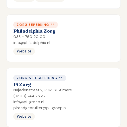
ZORG BEPERKING **
Philadelphia Zorg
033 - 760 20 00
info@philadelphia.nl
Website
ZORG & BEGELEIDING **
Pi Zorg
Najadenstraat 2, 1363 ST Almere
(0800) 744 76 37
info@pi-groep.nl
piraadgebruiker@pi-groep.nl
Website